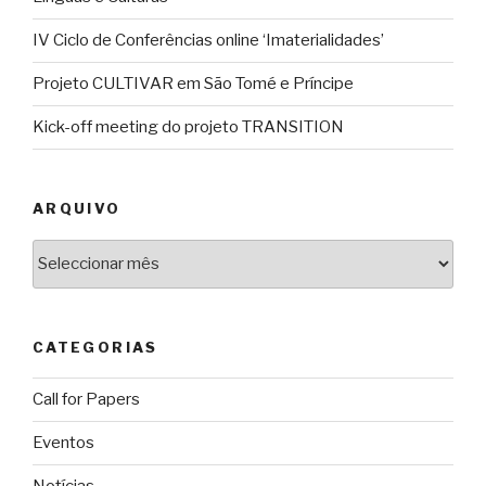
IV Ciclo de Conferências online ‘Imaterialidades’
Projeto CULTIVAR em São Tomé e Príncipe
Kick-off meeting do projeto TRANSITION
ARQUIVO
Arquivo
CATEGORIAS
Call for Papers
Eventos