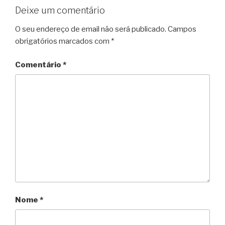
Deixe um comentário
O seu endereço de email não será publicado.
Campos
obrigatórios marcados com
*
Comentário
*
Nome
*