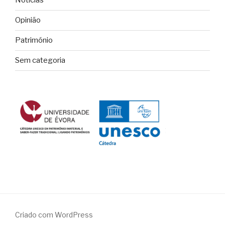
Notícias
Opinião
Património
Sem categoria
Criado com WordPress