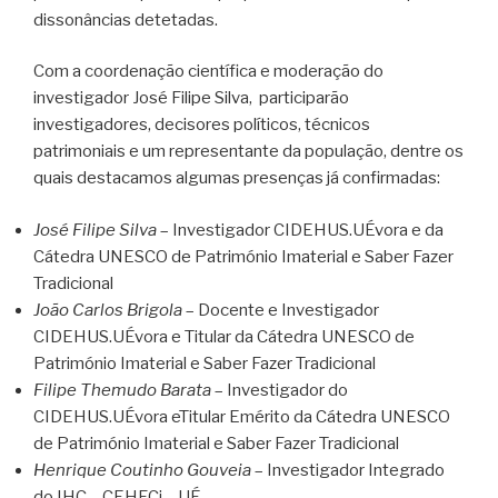
dissonâncias detetadas.
Com a coordenação científica e moderação do
investigador José Filipe Silva, participarão
investigadores, decisores políticos, técnicos
patrimoniais e um representante da população, dentre os
quais destacamos algumas presenças já confirmadas:
José Filipe Silva
– Investigador CIDEHUS.UÉvora e da
Cátedra UNESCO de Património Imaterial e Saber Fazer
Tradicional
João Carlos Brigola
– Docente e Investigador
CIDEHUS.UÉvora e Titular da Cátedra UNESCO de
Património Imaterial e Saber Fazer Tradicional
Filipe Themudo Barata
– Investigador do
CIDEHUS.UÉvora eTitular Emérito da Cátedra UNESCO
de Património Imaterial e Saber Fazer Tradicional
Henrique Coutinho Gouveia
– Investigador Integrado
do IHC – CEHFCi – UÉ