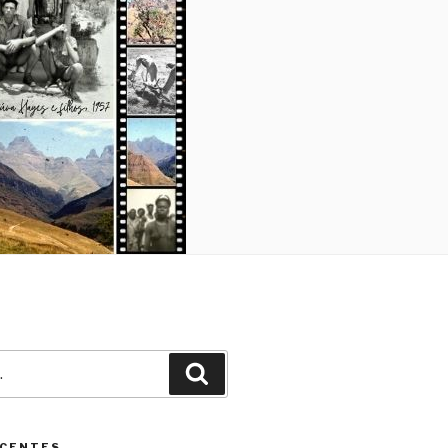
Pesquisar
ECENTES