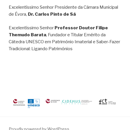
Excelentíssimo Senhor Presidente da Câmara Municipal
de Évora,
Dr. Carlos Pinto de Sá
Excelentíssimo Senhor
Professor Doutor Filipe
Themudo Barata
, Fundador e Titular Emérito da
Cátedra UNESCO em Património Imaterial e Saber-Fazer
Tradicional: Ligando Patrimónios
Proudly powered by WordPress