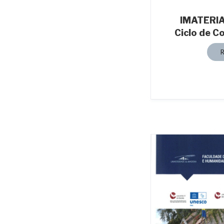
IMATERIA
Ciclo de C