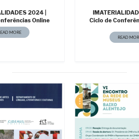
LIDADES 2024 |
IMATERIALIDAD
onferências Online
Ciclo de Conferên
READ MORE
READ MOR