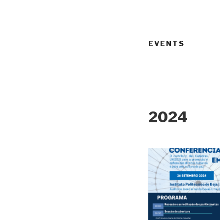
EVENTS
2024