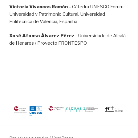
Victoria Vivancos Ramón
– Cátedra UNESCO Forum
Universidad y Patrimonio Cultural, Universidad
Politècnica de València, Espanha
Xosé Afonso Álvarez Pérez
– Universidade de Alcalá
de Henares / Proyecto FRONTESPO