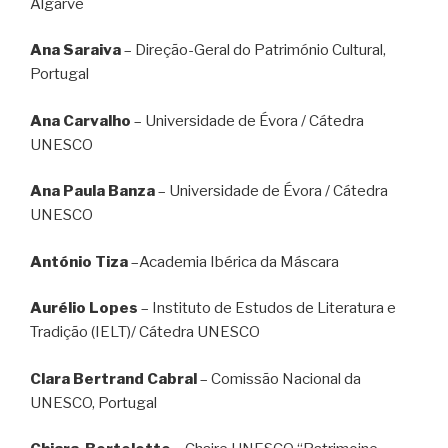
Algarve
Ana Saraiva
– Direção-Geral do Património Cultural,
Portugal
Ana Carvalho
– Universidade de Évora / Cátedra
UNESCO
Ana Paula Banza
– Universidade de Évora / Cátedra
UNESCO
António Tiza
–Academia Ibérica da Máscara
Aurélio Lopes
– Instituto de Estudos de Literatura e
Tradição (IELT)/ Cátedra UNESCO
Clara Bertrand Cabral
– Comissão Nacional da
UNESCO, Portugal