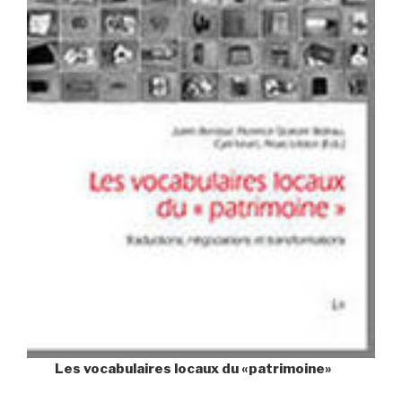
Les vocabulaires locaux du «patrimoine»