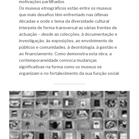
motivações partilhados.
Os museus etnográficos estão entre os museus
que mais desafios têm enfrentado nas últimas
décadas e onde o tema da diversidade cultural
interpela de forma transversal as várias frentes de
actuação – desde as colecções, à documentação e
investigação, às exposições, ao envolvimento de
públicos e comunidades, à deontologia, à gestão e
ao financiamento. Como demonstra esta obra, a
contemporaneidade convoca mudanças
significativas na forma como os museus se
organizam e no fortalecimento da sua função social.