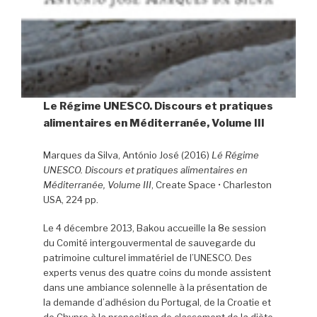
Le Régime UNESCO. Discours et pratiques
alimentaires en Méditerranée, Volume III
Marques da Silva, António José (2016)
Lé Régime
UNESCO. Discours et pratiques alimentaires en
Méditerranée, Volume III
, Create Space • Charleston
USA, 224 pp.
Le 4 décembre 2013, Bakou accueille la 8e session
du Comité intergouvermental de sauvegarde du
patrimoine culturel immatériel de l’UNESCO. Des
experts venus des quatre coins du monde assistent
dans une ambiance solennelle à la présentation de
la demande d’adhésion du Portugal, de la Croatie et