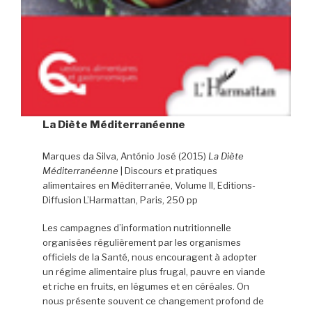
La Diète Méditerranéenne
Marques da Silva, António José (2015)
La Diète
Méditerranéenne
| Discours et pratiques
alimentaires en Méditerranée, Volume II, Editions-
Diffusion L’Harmattan, Paris, 250 pp
Les campagnes d’information nutritionnelle
organisées régulièrement par les organismes
officiels de la Santé, nous encouragent à adopter
un régime alimentaire plus frugal, pauvre en viande
et riche en fruits, en légumes et en céréales. On
nous présente souvent ce changement profond de