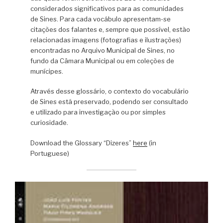
considerados significativos para as comunidades
de Sines. Para cada vocábulo apresentam-se
citações dos falantes e, sempre que possível, estão
relacionadas imagens (fotografias e ilustrações)
encontradas no Arquivo Municipal de Sines, no
fundo da Câmara Municipal ou em coleções de
munícipes.
Através desse glossário, o contexto do vocabulário
de Sines está preservado, podendo ser consultado
e utilizado para investigação ou por simples
curiosidade.
Download the Glossary “Dizeres”
here
(in
Portuguese)