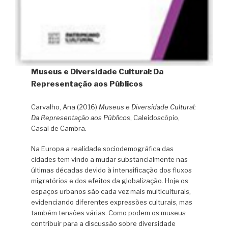
Museus e Diversidade Cultural: Da
Representação aos Públicos
Carvalho, Ana (2016)
Museus e Diversidade Cultural:
Da Representação aos Públicos
, Caleidoscópio,
Casal de Cambra.
Na Europa a realidade sociodemográfica das
cidades tem vindo a mudar substancialmente nas
últimas décadas devido à intensificação dos fluxos
migratórios e dos efeitos da globalização. Hoje os
espaços urbanos são cada vez mais multiculturais,
evidenciando diferentes expressões culturais, mas
também tensões várias. Como podem os museus
contribuir para a discussão sobre diversidade