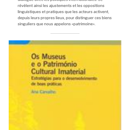
révèlent ainsi les ajustements et les oppositions
linguistiques et pratiques que les acteurs activent,
depuis leurs propres lieux, pour distinguer ces biens
singuliers que nous appelons «patrimoine».