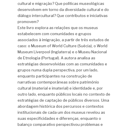
cultural e migração? Que políticas museológicas
desenvolvem em torno da diversidade cultural e do
diálogo intercultural? Que contributos e iniciativas
promovem?
Este livro explora as relações que os museus
estabelecem com comunidades e grupos
associados à imigração, a partir de três estudos de
caso: o Museum of World Culture (Suécia), o World
Museum Liverpool (Inglaterra) e o Museu Nacional
de Etnologia (Portugal). A autora analisa as
estratégias desenvolvidas com as comunidades e
grupos numa dupla perspectiva, por um lado,
enquanto participantes na construção de
narrativas contemporâneas sobre património
cultural (material e imaterial) e identidade e, por
outro lado, enquanto públicos locais no contexto de
estratégias de captação de públicos diversos. Uma
abordagem histórica dos percursos e contextos
institucionais de cada um dos museus revelou as
suas especificidades e diferenças, enquanto o
balanço comparativo perspectivou problemas e