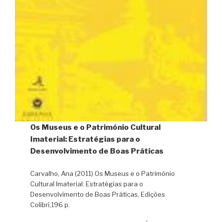
Os Museus e o Património Cultural
Imaterial: Estratégias para o
Desenvolvimento de Boas Práticas
Carvalho, Ana (2011) Os Museus e o Património
Cultural Imaterial: Estratégias para o
Desenvolvimento de Boas Práticas, Edições
Colibri,196 p.