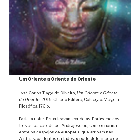
Um Oriente a Oriente do Oriente
José Carlos Tiago de Oliveira,
Um Oriente a Oriente
do Oriente
, 2015, Chiado Editora, Colecção: Viagem
Filosófica,176 p.
Fazia já noite. Bruxuleavam candeias. Estávamos os
três ao balcão, de pé. Andrajoso eu, como é normal
entre os despojos de europeus, que arribam nas
Antilhas, os dentes cariados, o rosto deformado do