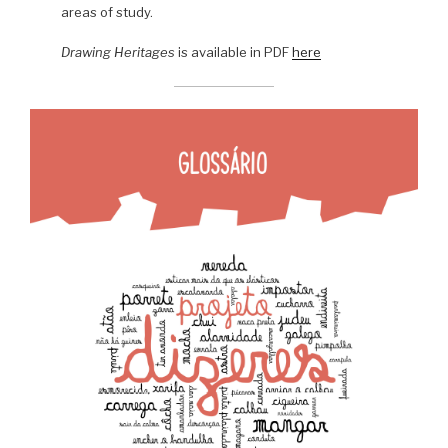
areas of study.
Drawing Heritages
is available in PDF
here