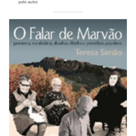
pelo autor.