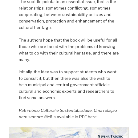
The subtitle points to an essential issue, that is the
relationships, sometimes conflicting, sometimes
cooperating, between sustainability policies and
conservation, protection and enhancement of the
cultural heritage.
The authors hope that the book will be useful for all
those who are faced with the problems of knowing
what to do with their cultural heritage, and there are
many.
Initially, the idea was to support students who want
to consult it, but then there was also the wish to
help municipal and central government officials,
cultural and economic experts and researchers to
find some answers.
Património Cultural e Sustentabilidade. Uma relação
nem sempre fácil
is available in PDF
here
.