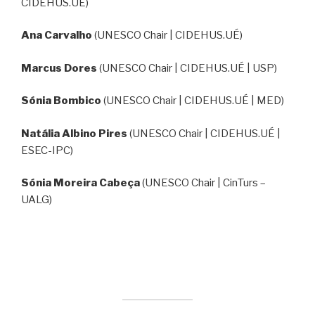
CIDEHUS.UÉ)
Ana Carvalho
(UNESCO Chair | CIDEHUS.UÉ)
Marcus Dores
(UNESCO Chair | CIDEHUS.UÉ | USP)
Sónia Bombico
(UNESCO Chair | CIDEHUS.UÉ | MED)
Natália Albino Pires
(UNESCO Chair | CIDEHUS.UÉ |
ESEC-IPC)
Sónia Moreira Cabeça
(UNESCO Chair | CinTurs –
UALG)