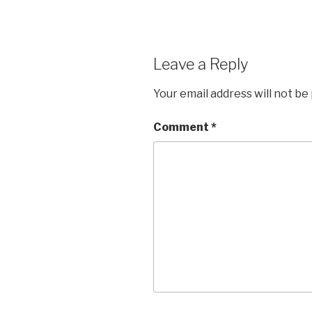
Leave a Reply
Your email address will not be
Comment
*