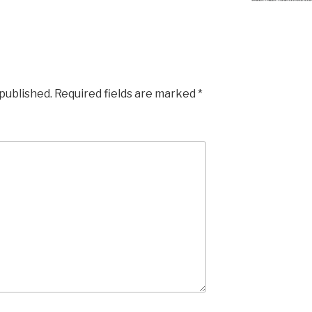
 published.
Required fields are marked
*