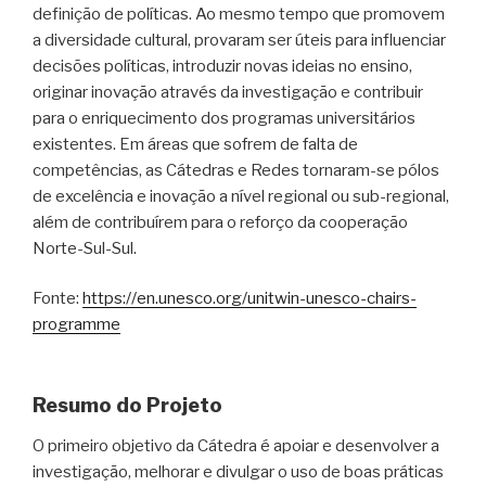
definição de políticas. Ao mesmo tempo que promovem
a diversidade cultural, provaram ser úteis para influenciar
decisões políticas, introduzir novas ideias no ensino,
originar inovação através da investigação e contribuir
para o enriquecimento dos programas universitários
existentes. Em áreas que sofrem de falta de
competências, as Cátedras e Redes tornaram-se pólos
de excelência e inovação a nível regional ou sub-regional,
além de contribuírem para o reforço da cooperação
Norte-Sul-Sul.
Fonte:
https://en.unesco.org/unitwin-unesco-chairs-
programme
Resumo do Projeto
O primeiro objetivo da Cátedra é apoiar e desenvolver a
investigação, melhorar e divulgar o uso de boas práticas