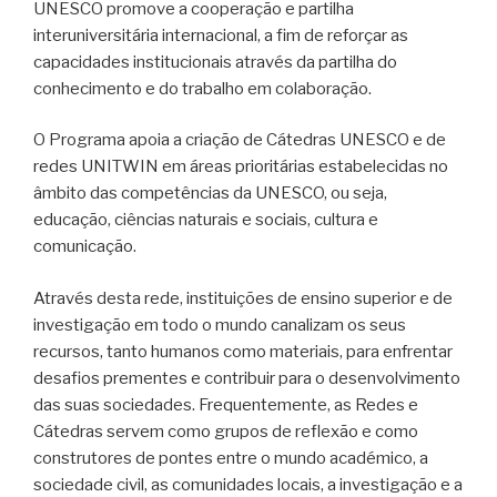
UNESCO promove a cooperação e partilha
interuniversitária internacional, a fim de reforçar as
capacidades institucionais através da partilha do
conhecimento e do trabalho em colaboração.
O Programa apoia a criação de Cátedras UNESCO e de
redes UNITWIN em áreas prioritárias estabelecidas no
âmbito das competências da UNESCO, ou seja,
educação, ciências naturais e sociais, cultura e
comunicação.
Através desta rede, instituições de ensino superior e de
investigação em todo o mundo canalizam os seus
recursos, tanto humanos como materiais, para enfrentar
desafios prementes e contribuir para o desenvolvimento
das suas sociedades. Frequentemente, as Redes e
Cátedras servem como grupos de reflexão e como
construtores de pontes entre o mundo académico, a
sociedade civil, as comunidades locais, a investigação e a