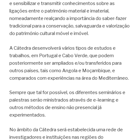
e sensibilizar e transmitir conhecimentos sobre as
ligações entre o património material e imaterial,
nomeadamente realçando a importância do saber-fazer
tradicional para a conservação, salvaguarda e valorização
do património cultural móvel e imóvel.
A Cátedra desenvolverá vários tipos de estudos e
trabalhos, em Portugal e Cabo Verde, que podem
posteriormente ser ampliados e/ou transferidos para
outros países, tais como Angola e Moçambique, e
comparados com experiências na área do Mediterrâneo.
Sempre que tal for possível, os diferentes seminários e
palestras serão ministrados através de e-learning e
outros métodos de ensino não presencial já
experimentados.
No âmbito da Cátedra será estabelecida uma rede de
investigadores e instituições nas regiões do