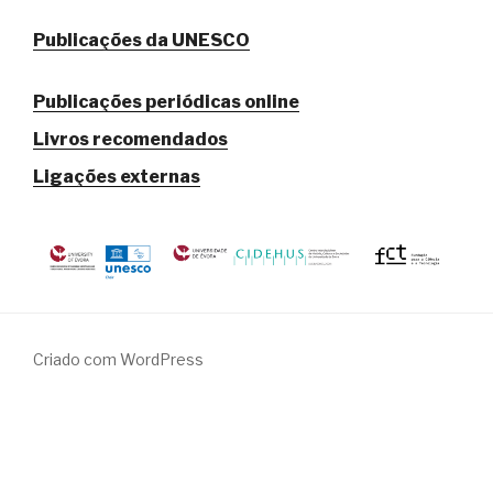
Publicações da UNESCO
Publicações periódicas online
Livros recomendados
Ligações externas
Criado com WordPress