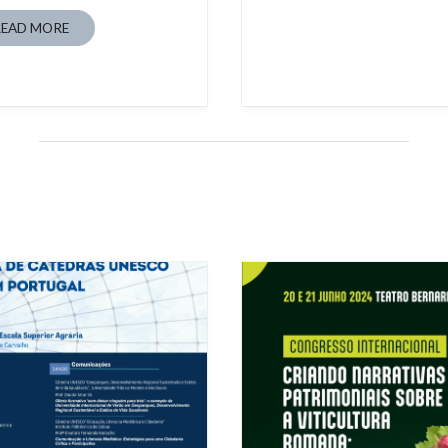
READ MORE