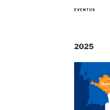
EVENTOS
2025