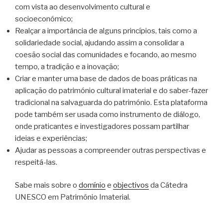
com vista ao desenvolvimento cultural e
socioeconómico;
Realçar a importância de alguns princípios, tais como a
solidariedade social, ajudando assim a consolidar a
coesão social das comunidades e focando, ao mesmo
tempo, a tradição e a inovação;
Criar e manter uma base de dados de boas práticas na
aplicação do património cultural imaterial e do saber-fazer
tradicional na salvaguarda do património. Esta plataforma
pode também ser usada como instrumento de diálogo,
onde praticantes e investigadores possam partilhar
ideias e experiências;
Ajudar as pessoas a compreender outras perspectivas e
respeitá-las.
Sabe mais sobre o
domínio
e
objectivos
da Cátedra
UNESCO em Património Imaterial.