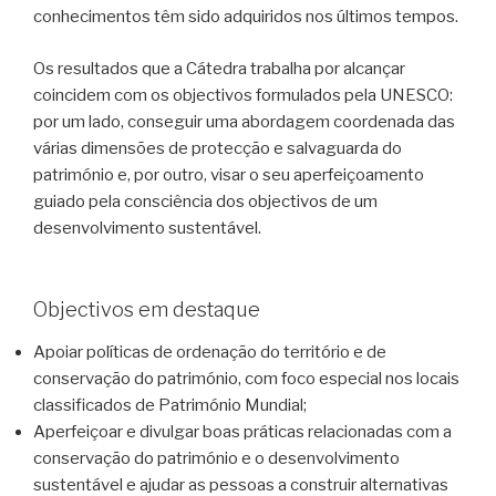
conhecimentos têm sido adquiridos nos últimos tempos.
Os resultados que a Cátedra trabalha por alcançar
coincidem com os objectivos formulados pela UNESCO:
por um lado, conseguir uma abordagem coordenada das
várias dimensões de protecção e salvaguarda do
património e, por outro, visar o seu aperfeiçoamento
guiado pela consciência dos objectivos de um
desenvolvimento sustentável.
Objectivos em destaque
Apoiar políticas de ordenação do território e de
conservação do património, com foco especial nos locais
classificados de Património Mundial;
Aperfeiçoar e divulgar boas práticas relacionadas com a
conservação do património e o desenvolvimento
sustentável e ajudar as pessoas a construir alternativas