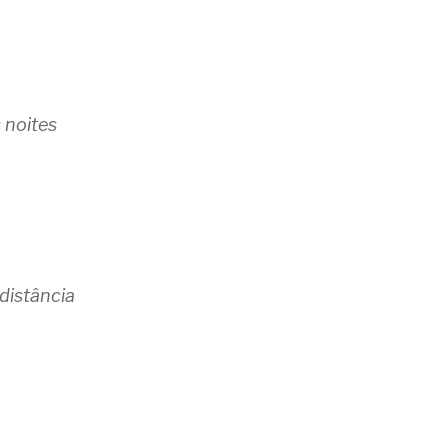
 noites
distância