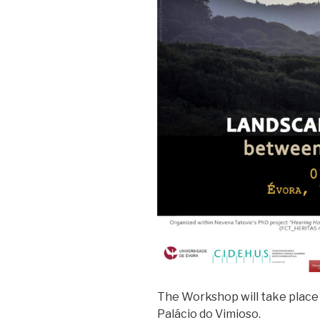
The Workshop will take place on
Palácio do Vimioso.