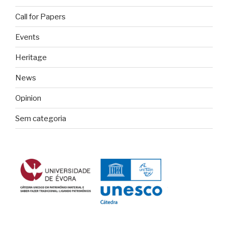
Call for Papers
Events
Heritage
News
Opinion
Sem categoria