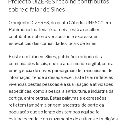
Projecto DIZERES recolhe contributos
sobre o falar de Sines
O projecto DIZERES, do qual a Cátedra UNESCO em
Património Imaterial é parceira, está a recolher
contributos sobre o vocabulário e expressões
específicas das comunidades locais de Sines.
Existe um falar em Sines, património próprio das
comunidades locais, que no atual mundo digital, com a
emergência de novos paradigmas de transmissão de
informação, tende a desaparecer. Este falar reflete as
vivências destas pessoas e a sua ligação a atividades
específicas, como a pesca, a agricultura, a indústria da
cortiça, entre outras. Estas palavras e expressões
refletem também a origem ancestral de parte da
população que ao longo dos tempos aqui se foi
estabelecendo e do cruzamento de culturas e tradições.