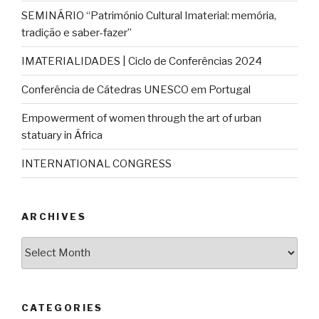
SEMINÁRIO “Património Cultural Imaterial: memória,
tradição e saber-fazer”
IMATERIALIDADES | Ciclo de Conferências 2024
Conferência de Cátedras UNESCO em Portugal
Empowerment of women through the art of urban
statuary in África
INTERNATIONAL CONGRESS
ARCHIVES
Archives
CATEGORIES