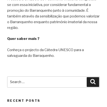
se com essa iniciativa, por considerar fundamental a
promoção do Barranquenho junto à comunidade. É
também através da sensibilização que podemos valorizar
o Barranquenho enquanto património imaterial da nossa
região.
Quer saber mais ?
Conheça o projecto da Cátedra UNESCO para a
salvaguarda do Barraquenho.
Search
Searc
for:
RECENT POSTS