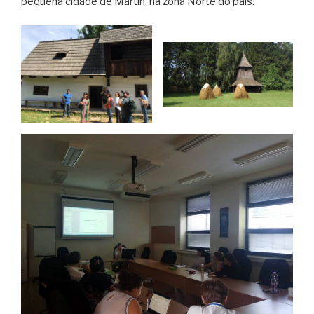
pequena cidade de Martin, na zona Norte do país.