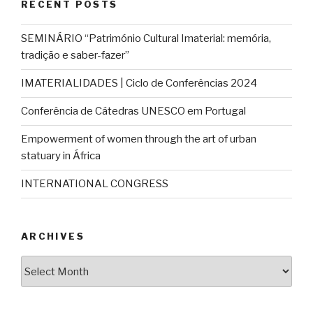
RECENT POSTS
SEMINÁRIO “Património Cultural Imaterial: memória,
tradição e saber-fazer”
IMATERIALIDADES | Ciclo de Conferências 2024
Conferência de Cátedras UNESCO em Portugal
Empowerment of women through the art of urban
statuary in África
INTERNATIONAL CONGRESS
ARCHIVES
Archives