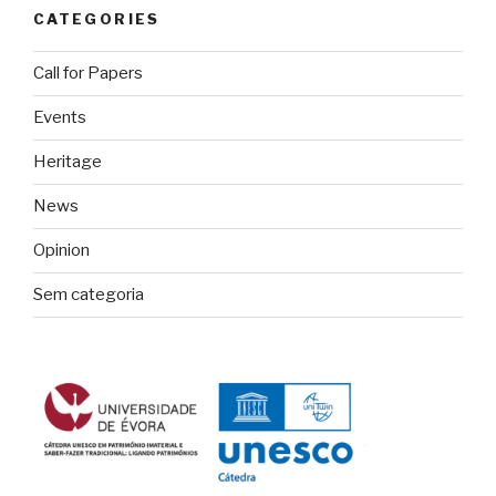
CATEGORIES
Call for Papers
Events
Heritage
News
Opinion
Sem categoria