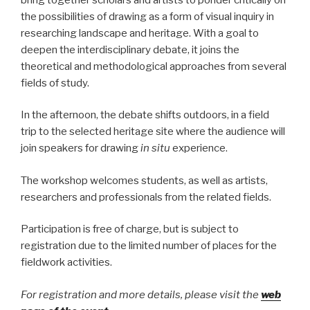
the possibilities of drawing as a form of visual inquiry in
researching landscape and heritage. With a goal to
deepen the interdisciplinary debate, it joins the
theoretical and methodological approaches from several
fields of study.
In the afternoon, the debate shifts outdoors, in a field
trip to the selected heritage site where the audience will
join speakers for drawing
in situ
experience.
The workshop welcomes students, as well as artists,
researchers and professionals from the related fields.
Participation is free of charge, but is subject to
registration due to the limited number of places for the
fieldwork activities.
For registration and more details, please visit the
web