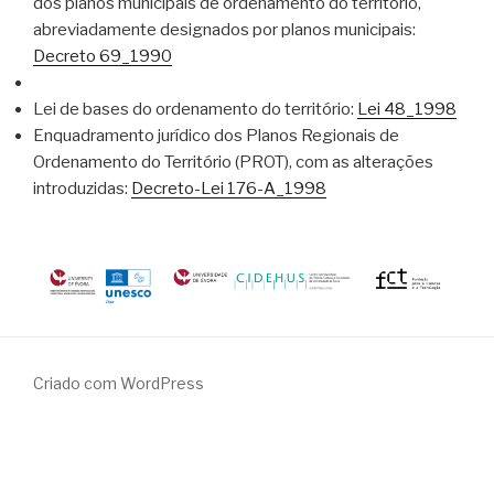
dos planos municipais de ordenamento do território,
abreviadamente designados por planos municipais:
Decreto 69_1990
Lei de bases do ordenamento do território:
Lei 48_1998
Enquadramento jurídico dos Planos Regionais de
Ordenamento do Território (PROT), com as alterações
introduzidas:
Decreto-Lei 176-A_1998
Criado com WordPress