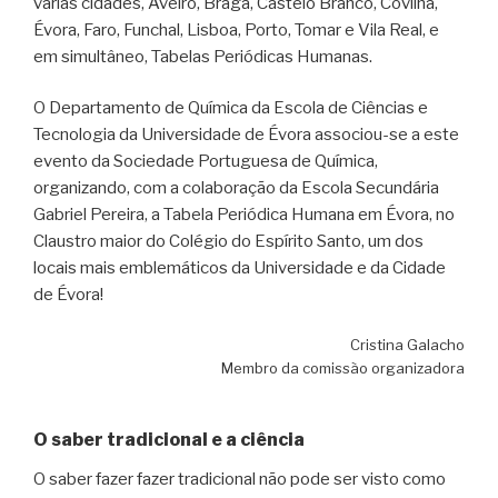
várias cidades, Aveiro, Braga, Castelo Branco, Covilhã,
Évora, Faro, Funchal, Lisboa, Porto, Tomar e Vila Real, e
em simultâneo, Tabelas Periódicas Humanas.
O Departamento de Química da Escola de Ciências e
Tecnologia da Universidade de Évora associou-se a este
evento da Sociedade Portuguesa de Química,
organizando, com a colaboração da Escola Secundária
Gabriel Pereira, a Tabela Periódica Humana em Évora, no
Claustro maior do Colégio do Espírito Santo, um dos
locais mais emblemáticos da Universidade e da Cidade
de Évora!
Cristina Galacho
Membro da comissão organizadora
O saber tradicional e a ciência
O saber fazer fazer tradicional não pode ser visto como