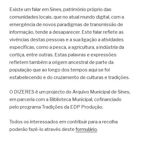
Existe um falar em Sines, património próprio das
comunidades locais, que no atual mundo digital, com a
emergência de novos paradigmas de transmissão de
informação, tende a desaparecer. Este falar reflete as
vivências destas pessoas e a sua ligação a atividades
específicas, como a pesca, a agricultura, a indústria da
cortiça, entre outras. Estas palavras e expressões
refletem também a origem ancestral de parte da
população que ao longo dos tempos aqui se foi
estabelecendo e do cruzamento de culturas e tradições.
O DIZERES é um projecto do Arquivo Municipal de Sines,
em parceria com a Biblioteca Municipal, cofinanciado
pelo programa Tradições da EDP Produção.
Todos os interessados em contribuir para a recolha
poderão fazê-lo através deste
formulário
.