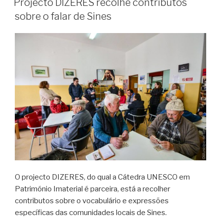
Projecto DIZERES recolhe contributos
sobre o falar de Sines
O projecto DIZERES, do qual a Cátedra UNESCO em
Património Imaterial é parceira, está a recolher
contributos sobre o vocabulário e expressões
específicas das comunidades locais de Sines.