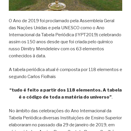
O Ano de 2019 foi proclamado pela Assembleia Geral
das Nações Unidas e pela UNESCO como o Ano
Internacional da Tabela Periódica (IYPT2019) celebrando
assim os 150 anos desde que foi criada pelo químico
russo Dimitry Mendeleiev com os 63 elementos
conhecidos à data.
A tabela periódica atual é composta por 118 elementos e
segundo Carlos Fiolhais
“tudo é feito a partir dos 118 elementos. A tabela
é o código de toda a matéria do universo”
.
No âmbito das celebrações do Ano Internacional da
Tabela Periódica diversas Instituições de Ensino Superior
elaboraram no passado dia 29 de janeiro de 2019, em