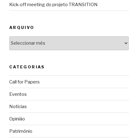
Kick-off meeting do projeto TRANSITION
ARQUIVO
Arquivo
CATEGORIAS
Call for Papers
Eventos
Notícias
Opinião
Património