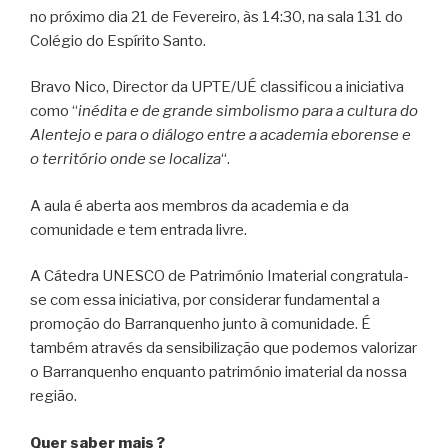
no próximo dia 21 de Fevereiro, às 14:30, na sala 131 do
Colégio do Espírito Santo.
Bravo Nico, Director da UPTE/UÉ classificou a iniciativa
como “
inédita e de grande simbolismo para a cultura do
Alentejo e para o diálogo entre a academia eborense e
o território onde se localiza
“.
A aula é aberta aos membros da academia e da
comunidade e tem entrada livre.
A Cátedra UNESCO de Património Imaterial congratula-
se com essa iniciativa, por considerar fundamental a
promoção do Barranquenho junto à comunidade. É
também através da sensibilização que podemos valorizar
o Barranquenho enquanto património imaterial da nossa
região.
Quer saber mais ?