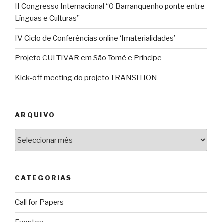
II Congresso Internacional “O Barranquenho ponte entre
Línguas e Culturas”
IV Ciclo de Conferências online ‘Imaterialidades’
Projeto CULTIVAR em São Tomé e Príncipe
Kick-off meeting do projeto TRANSITION
ARQUIVO
Arquivo
CATEGORIAS
Call for Papers