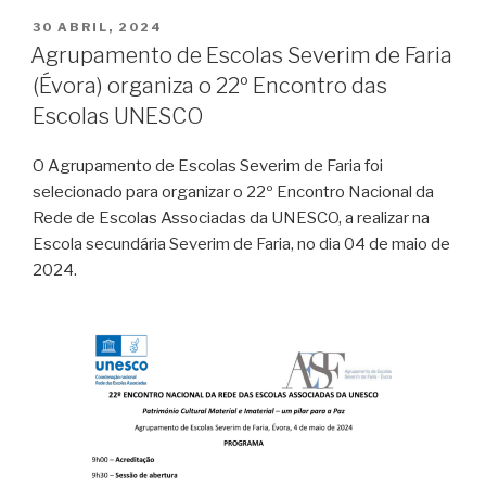
PUBLICADO
30 ABRIL, 2024
EM
Agrupamento de Escolas Severim de Faria
(Évora) organiza o 22º Encontro das
Escolas UNESCO
O Agrupamento de Escolas Severim de Faria foi
selecionado para organizar o 22º Encontro Nacional da
Rede de Escolas Associadas da UNESCO, a realizar na
Escola secundária Severim de Faria, no dia 04 de maio de
2024.