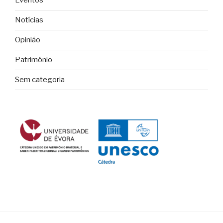
Eventos
Notícias
Opinião
Património
Sem categoria