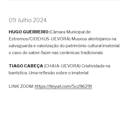
09 Julho 2024
HUGO GUERREIRO
(Câmara Municipal de
Estremos/CIDEHUS-UEVORA) Museus alentejanos na
salvaguarda e valorização do património cultural imaterial:
o caso do saber-fazer nas cerâmicas tradicionais
TIAGO CABEÇA
(CHAIA-UEVORA) Criatividade na
barrística. Uma reflexão sobre o imaterial
LINK ZOOM:
https://tinyurl.com/5cz9629t