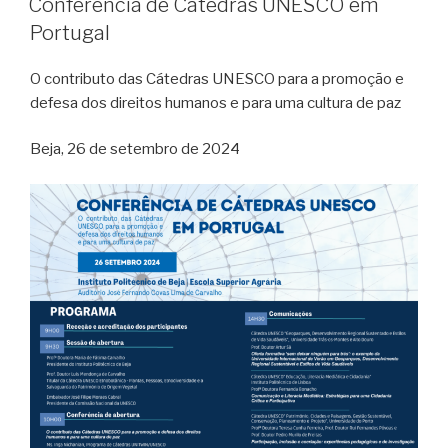
Conferência de Cátedras UNESCO em
Portugal
O contributo das Cátedras UNESCO para a promoção e
defesa dos direitos humanos e para uma cultura de paz
Beja, 26 de setembro de 2024