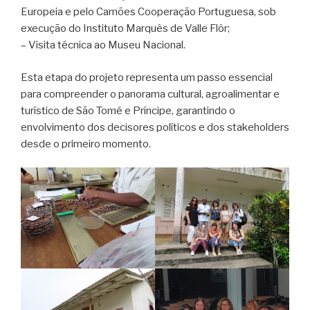
Europeia e pelo Camões Cooperação Portuguesa, sob
execução do Instituto Marquês de Valle Flôr;
– Visita técnica ao Museu Nacional.
Esta etapa do projeto representa um passo essencial
para compreender o panorama cultural, agroalimentar e
turístico de São Tomé e Príncipe, garantindo o
envolvimento dos decisores políticos e dos stakeholders
desde o primeiro momento.