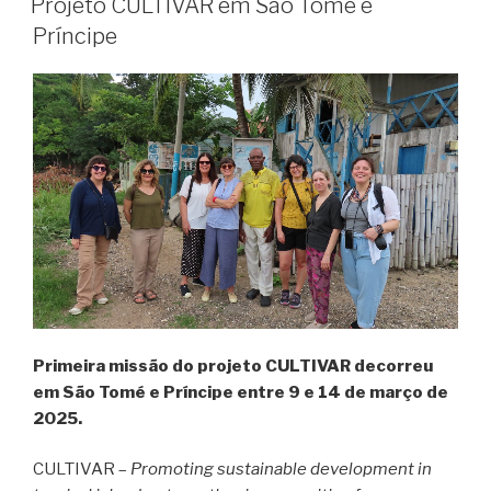
Projeto CULTIVAR em São Tomé e
Príncipe
Primeira missão do projeto CULTIVAR decorreu
em São Tomé e Príncipe entre 9 e 14 de março de
2025.
CULTIVAR –
Promoting sustainable development in