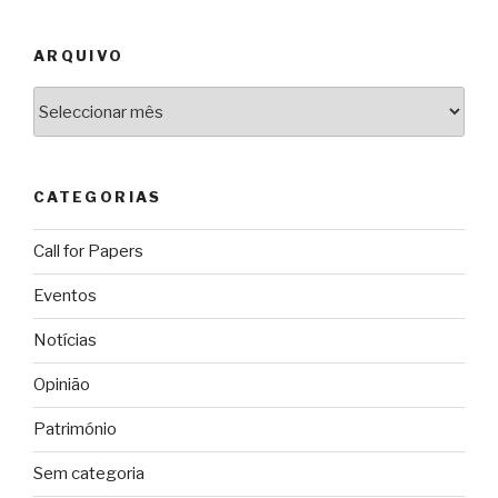
ARQUIVO
Arquivo
CATEGORIAS
Call for Papers
Eventos
Notícias
Opinião
Património
Sem categoria