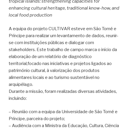
tropical islands: strengthening capacities for
enhancing cultural heritage, traditional know-how, and
local food production
A equipa do projeto CULTIVAR esteve em São Tomé e
Príncipe para realizar um levantamento de dados, reunir-
se com instituições públicas e dialogar com
stakeholders. Este trabalho de campo marca o início da
elaboração de um relatório de diagnóstico
territorial,focado nas iniciativas e projetos ligados ao
património cultural, à valorização dos produtos
alimentares locais e ao turismo sustentável no
arquipélago.
Durante a missão, foram realizadas diversas atividades,
incluindo:
– Reunião com a equipa da Universidade de São Tomé e
Príncipe, parceira do projeto;
– Audiência com a Ministra da Educação, Cultura, Ciência