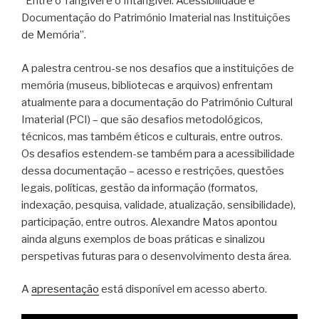
“Entre o Tangível e o Intangível: Acessibilidade e
Documentação do Património Imaterial nas Instituições
de Memória”.
A palestra centrou-se nos desafios que a instituições de
memória (museus, bibliotecas e arquivos) enfrentam
atualmente para a documentação do Património Cultural
Imaterial (PCI) – que são desafios metodológicos,
técnicos, mas também éticos e culturais, entre outros.
Os desafios estendem-se também para a acessibilidade
dessa documentação – acesso e restrições, questões
legais, políticas, gestão da informação (formatos,
indexação, pesquisa, validade, atualização, sensibilidade),
participação, entre outros. Alexandre Matos apontou
ainda alguns exemplos de boas práticas e sinalizou
perspetivas futuras para o desenvolvimento desta área.
A
apresentação
está disponível em acesso aberto.