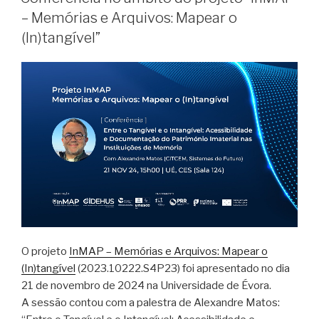
– Memórias e Arquivos: Mapear o
(In)tangível”
O projeto
InMAP – Memórias e Arquivos: Mapear o
(In)tangível
(2023.10222.S4P23) foi apresentado no dia
21 de novembro de 2024 na Universidade de Évora.
A sessão contou com a palestra de Alexandre Matos: