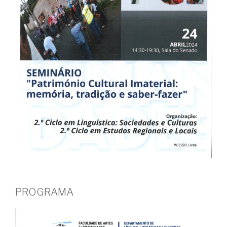
PROGRAMA