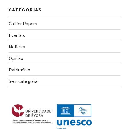
CATEGORIAS
Call for Papers
Eventos
Notícias
Opinião
Património
Sem categoria