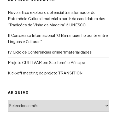
Novo artigo explora o potencial transformador do
Património Cultural Imaterial a partir da candidatura das
“Tradições do Vinho da Madeira” à UNESCO
II Congresso Internacional “O Barranquenho ponte entre
Línguas e Culturas”
IV Ciclo de Conferências online ‘Imaterialidades’
Projeto CULTIVAR em São Tomé e Príncipe
Kick-off meeting do projeto TRANSITION
ARQUIVO
Arquivo