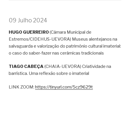
09 Julho 2024
HUGO GUERREIRO
(Câmara Municipal de
Estremos/CIDEHUS-UEVORA) Museus alentejanos na
salvaguarda e valorização do património cultural imaterial:
o caso do saber-fazer nas cerâmicas tradicionais
TIAGO CABEÇA
(CHAIA-UEVORA) Criatividade na
barrística. Uma reflexão sobre o imaterial
LINK ZOOM:
https://tinyurl.com/5cz9629t