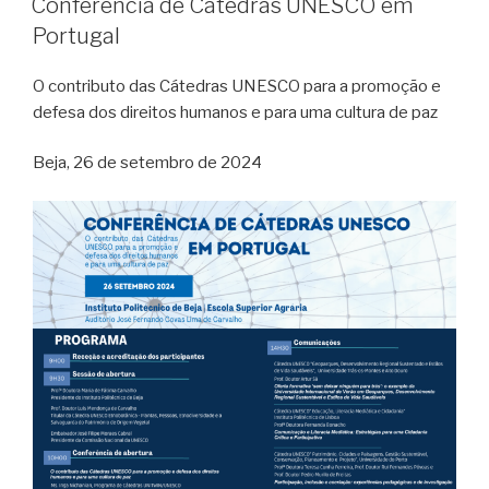
Conferência de Cátedras UNESCO em
Portugal
O contributo das Cátedras UNESCO para a promoção e
defesa dos direitos humanos e para uma cultura de paz
Beja, 26 de setembro de 2024