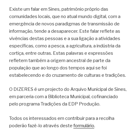
Existe um falar em Sines, património próprio das
comunidades locais, que no atual mundo digital, com a
emergência de novos paradigmas de transmissão de
informação, tende a desaparecer. Este falar reflete as
vivências destas pessoas e a sua ligação a atividades
específicas, como a pesca, a agricultura, a indústria da
cortiça, entre outras. Estas palavras e expressões
refletem também a origem ancestral de parte da
população que ao longo dos tempos aqui se foi
estabelecendo e do cruzamento de culturas e tradições.
O DIZERES é um projecto do Arquivo Municipal de Sines,
em parceria com a Biblioteca Municipal, cofinanciado
pelo programa Tradições da EDP Produção.
Todos os interessados em contribuir para a recolha
poderão fazê-lo através deste
formulário
.