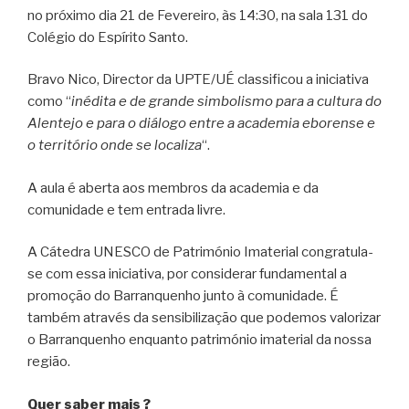
no próximo dia 21 de Fevereiro, às 14:30, na sala 131 do
Colégio do Espírito Santo.
Bravo Nico, Director da UPTE/UÉ classificou a iniciativa
como “
inédita e de grande simbolismo para a cultura do
Alentejo e para o diálogo entre a academia eborense e
o território onde se localiza
“.
A aula é aberta aos membros da academia e da
comunidade e tem entrada livre.
A Cátedra UNESCO de Património Imaterial congratula-
se com essa iniciativa, por considerar fundamental a
promoção do Barranquenho junto à comunidade. É
também através da sensibilização que podemos valorizar
o Barranquenho enquanto património imaterial da nossa
região.
Quer saber mais ?