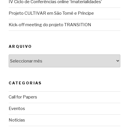
IV Ciclo de Conferências online ‘Imaterialidades’
Projeto CULTIVAR em São Tomé e Príncipe
Kick-off meeting do projeto TRANSITION
ARQUIVO
Arquivo
CATEGORIAS
Call for Papers
Eventos
Notícias