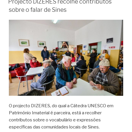
Projecto DIZERES recolhe contributos
sobre o falar de Sines
O projecto DIZERES, do qual a Cátedra UNESCO em
Património Imaterial é parceira, está a recolher
contributos sobre o vocabulário e expressões
específicas das comunidades locais de Sines.