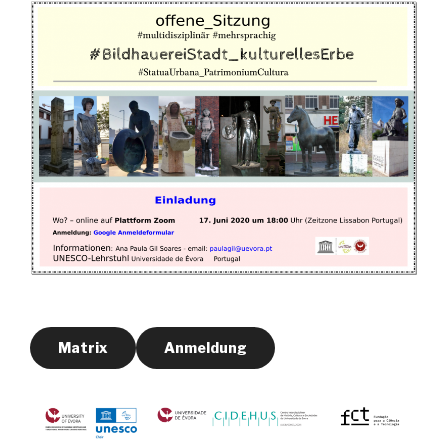
Matrix
Anmeldung