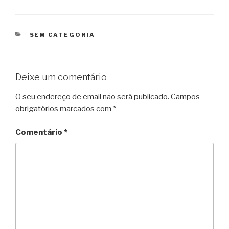
CATEGORIAS
SEM CATEGORIA
Deixe um comentário
O seu endereço de email não será publicado.
Campos
obrigatórios marcados com
*
Comentário
*