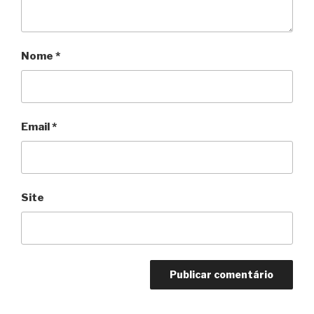
Nome
*
Email
*
Site