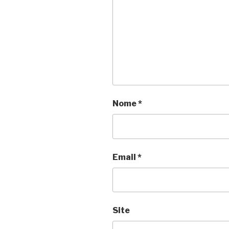
Nome
*
Email
*
Site