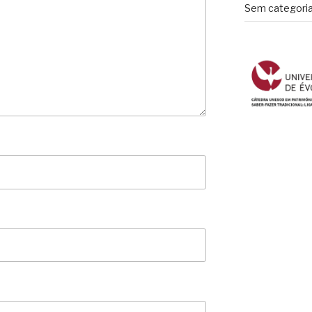
Sem categori