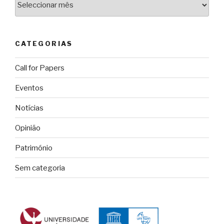
CATEGORIAS
Call for Papers
Eventos
Notícias
Opinião
Património
Sem categoria