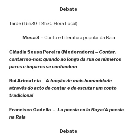
Debate
Tarde (16h30-18h30 Hora Local)
Mesa 3 –
Conto e Literatura popular da Raia
Cláudia Sousa Pereira (Moderadora) –
Contar,
contarmo-nos: quando ao longo da rua os números
pares e ímpares se confundem
Rui Arimateia –
A função de mais humanidade
através do acto de contar e de escutar um conto
tradicional
Francisco Gadella
–
La poesia en la Raya/A poesia
na Raia
Debate