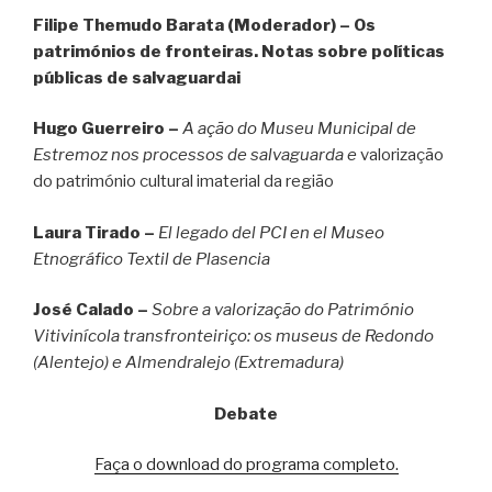
Filipe Themudo Barata (Moderador) – Os
patrimónios de fronteiras. Notas sobre políticas
públicas de salvaguardai
Hugo Guerreiro –
A ação do Museu Municipal de
Estremoz nos processos de salvaguarda e
valorização
do património cultural imaterial da região
Laura Tirado –
El legado del PCI en el Museo
Etnográfico Textil de Plasencia
José Calado –
Sobre a valorização do Património
Vitivinícola transfronteiriço: os museus de Redondo
(Alentejo) e Almendralejo (Extremadura)
Debate
Faça o download do programa completo.