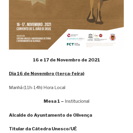
16 e 17 de Novembro de 2021
Dia 16 de Novembro (terça-feira)
Manhã (11h-14h) Hora Local
Mesa 1 –
Institucional
Alcalde do Ayuntamento de Olivença
Titular da Cátedra Unesco/UÉ