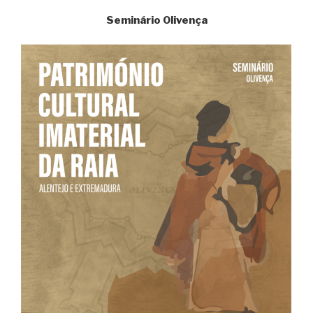
Seminário Olivença