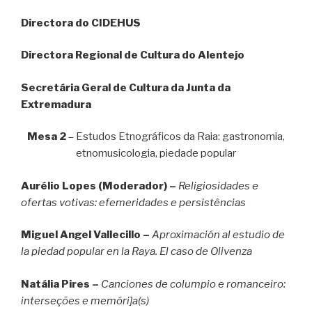
Directora do CIDEHUS
Directora Regional de Cultura do Alentejo
Secretária Geral de Cultura da Junta da
Extremadura
Mesa 2
– Estudos Etnográficos da Raia: gastronomia,
etnomusicologia, piedade popular
Aurélio Lopes (Moderador) –
Religiosidades e
ofertas votivas: efemeridades e persistências
Miguel Angel Vallecillo –
Aproximación al estudio de
la piedad popular en la Raya. El caso de Olivenza
Natália Pires –
Canciones de columpio e romanceiro:
interseções e memóri]a(s)