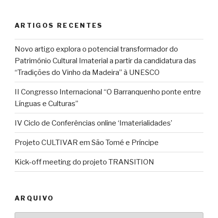
ARTIGOS RECENTES
Novo artigo explora o potencial transformador do
Património Cultural Imaterial a partir da candidatura das
“Tradições do Vinho da Madeira” à UNESCO
II Congresso Internacional “O Barranquenho ponte entre
Línguas e Culturas”
IV Ciclo de Conferências online ‘Imaterialidades’
Projeto CULTIVAR em São Tomé e Príncipe
Kick-off meeting do projeto TRANSITION
ARQUIVO
Arquivo