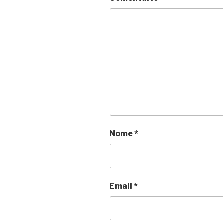
Nome
*
Email
*