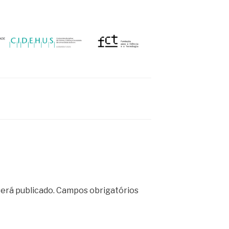
erá publicado.
Campos obrigatórios