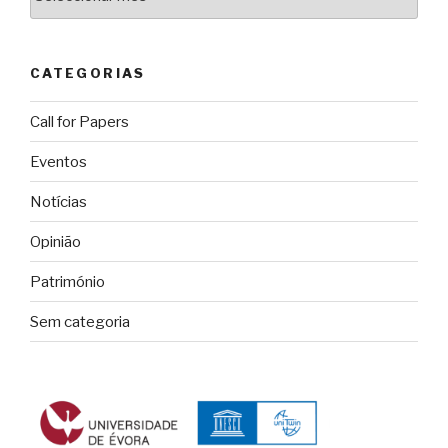
CATEGORIAS
Call for Papers
Eventos
Notícias
Opinião
Património
Sem categoria