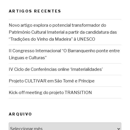
ARTIGOS RECENTES
Novo artigo explora o potencial transformador do
Património Cultural Imaterial a partir da candidatura das
“Tradições do Vinho da Madeira” à UNESCO
II Congresso Internacional “O Barranquenho ponte entre
Línguas e Culturas”
IV Ciclo de Conferências online ‘Imaterialidades’
Projeto CULTIVAR em São Tomé e Príncipe
Kick-off meeting do projeto TRANSITION
ARQUIVO
Arquivo