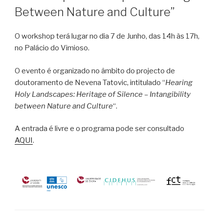
Between Nature and Culture”
O workshop terá lugar no dia 7 de Junho, das 14h às 17h,
no Palácio do Vimioso.
O evento é organizado no âmbito do projecto de
doutoramento de Nevena Tatovic, intitulado “
Hearing
Holy Landscapes: Heritage of Silence – Intangibility
between Nature and Culture
“.
A entrada é livre e o programa pode ser consultado
AQUI
.