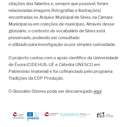
citações dos falantes e, sempre que possível, foram
relacionadas imagens (fotografias e ilustrações)
encontradas no Arquivo Municipal de Sines, na Câmara
Municipal ou em coleções de munícipes. Através desse
glossário, o contexto do vocabulário de Sines está
preservado, podendo ser consultado
e utilizado para investigação ou por simples curiosidade.
O projecto contou com o apoio científico da Universidade
de Évora (CIDEHUS-UÉ e Cátedra UNESCO em
Património Imaterial) e foi cofinanciado pelo programa
Tradições da EDP Produção.
O Glossário Dizeres pode ser descarregado
aqui