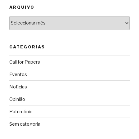
ARQUIVO
Arquivo
CATEGORIAS
Call for Papers
Eventos
Notícias
Opinião
Património
Sem categoria