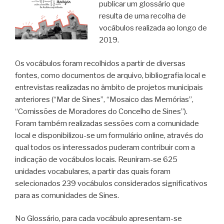
publicar um glossário que
resulta de uma recolha de
vocábulos realizada ao longo de
2019.
Os vocábulos foram recolhidos a partir de diversas
fontes, como documentos de arquivo, bibliografia local e
entrevistas realizadas no âmbito de projetos municipais
anteriores (“Mar de Sines”, “Mosaico das Memórias”,
“Comissões de Moradores do Concelho de Sines”).
Foram também realizadas sessões com a comunidade
local e disponibilizou-se um formulário online, através do
qual todos os interessados puderam contribuir com a
indicação de vocábulos locais. Reuniram-se 625
unidades vocabulares, a partir das quais foram
selecionados 239 vocábulos considerados significativos
para as comunidades de Sines.
No Glossário, para cada vocábulo apresentam-se