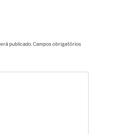
erá publicado.
Campos obrigatórios