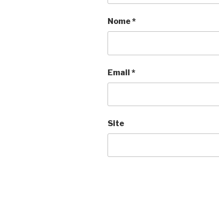
Nome
*
Email
*
Site