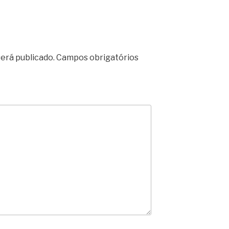
erá publicado.
Campos obrigatórios