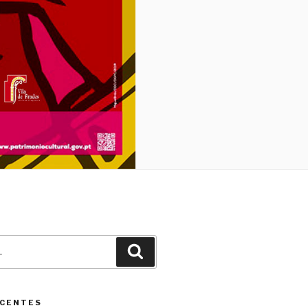
Pesquisar
ECENTES