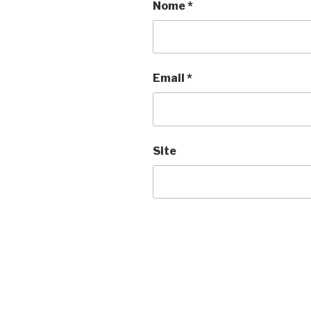
Nome
*
Email
*
Site