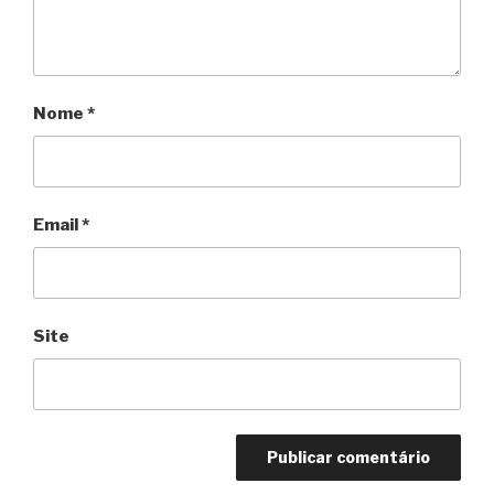
Nome
*
Email
*
Site