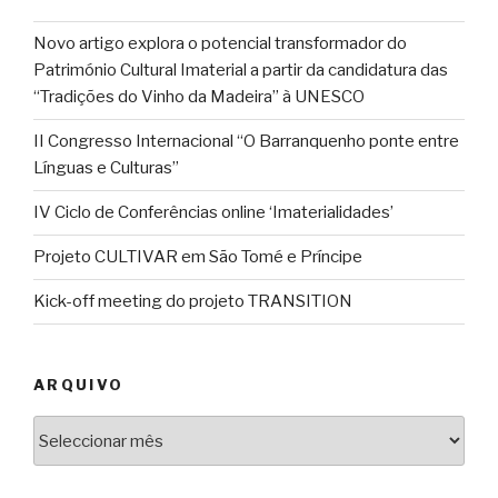
Novo artigo explora o potencial transformador do
Património Cultural Imaterial a partir da candidatura das
“Tradições do Vinho da Madeira” à UNESCO
II Congresso Internacional “O Barranquenho ponte entre
Línguas e Culturas”
IV Ciclo de Conferências online ‘Imaterialidades’
Projeto CULTIVAR em São Tomé e Príncipe
Kick-off meeting do projeto TRANSITION
ARQUIVO
Arquivo