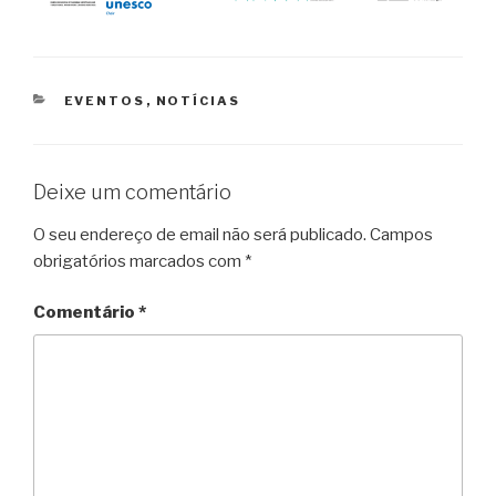
CATEGORIAS
EVENTOS
,
NOTÍCIAS
Deixe um comentário
O seu endereço de email não será publicado.
Campos
obrigatórios marcados com
*
Comentário
*