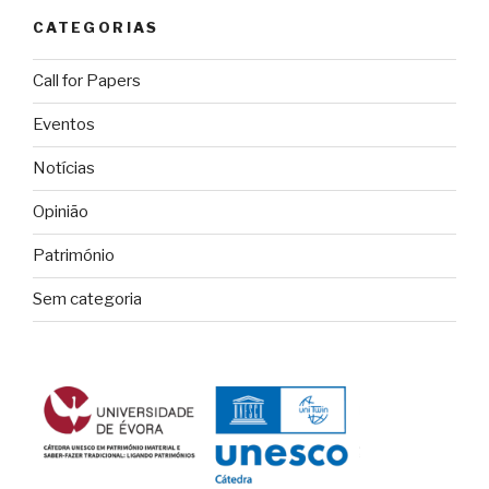
CATEGORIAS
Call for Papers
Eventos
Notícias
Opinião
Património
Sem categoria