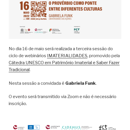
No dia 16 de maio será realizada a terceira sessão do
ciclo de webinários
IMATERIALIDADES
, promovido pela
Cátedra UNESCO em Património Imaterial e Saber Fazer
Tradicional
.
Nesta sessão a convidada é
Gabriela Funk
.
O evento será transmitido via Zoom e não é necessário
inscrição.